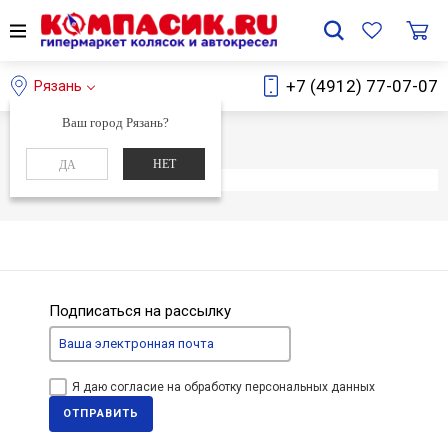
+7 (4912) 77-07-07
Рязань
Ваш город Рязань?
Главная
Каталог
НЕТ
ДА
Элемент не найден
Подписаться на рассылку
Я даю согласие на обработку персональных данных
ОТПРАВИТЬ