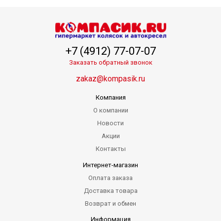
+7 (4912) 77-07-07
Заказать обратный звонок
zakaz@kompasik.ru
Компания
О компании
Новости
Акции
Контакты
Интернет-магазин
Оплата заказа
Доставка товара
Возврат и обмен
Информация