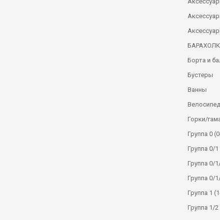
Аксессуар
Аксессуар
Аксессуар
БАРАХОЛ
Борта и б
Бустеры
Ванны
Велосипе
Горки/гам
Группа 0 (0
Группа 0/1 
Группа 0/1/
Группа 0/1
Группа 1 (1
Группа 1/2 