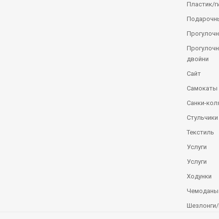
Пластик/г
Подарочн
Прогулочн
Прогулочн
двойни
Сайт
Самокаты
Санки-кол
Стульчики
Текстиль
Услуги
Услуги
Ходунки
Чемоданы
Шезлонги/