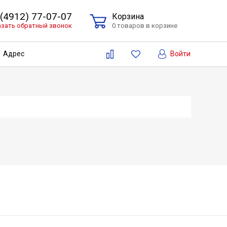
 (4912) 77-07-07
Корзина
азать обратный звонок
0 товаров в корзине
Войти
Адрес