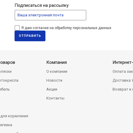
Подписаться на рассылку
Я даю согласие на обработку персональных данных
ОТПРАВИТЬ
товаров
Компания
Интернет
оляски
О компании
Оплата за
втокресла
Новости
Доставка 
ебель
Акции
Возврат и
Контакты
 для кормления
гигиена