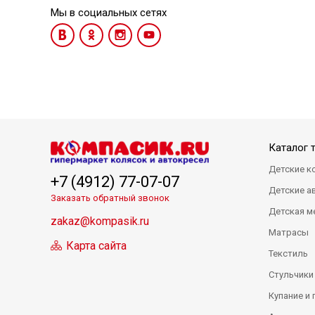
Мы в социальных сетях
Каталог 
Детские к
+7 (4912) 77-07-07
Детские а
Заказать обратный звонок
Детская м
zakaz@kompasik.ru
Матрасы
Карта сайта
Текстиль
Стульчики
Купание и 