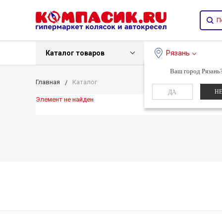
Каталог товаров
Рязань
Ваш город Рязань
Главная
Каталог
Н
ДА
Элемент не найден