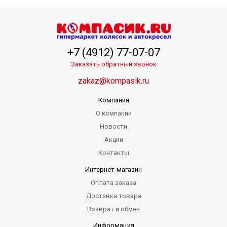
+7 (4912) 77-07-07
Заказать обратный звонок
zakaz@kompasik.ru
Компания
О компании
Новости
Акции
Контакты
Интернет-магазин
Оплата заказа
Доставка товара
Возврат и обмен
Информация