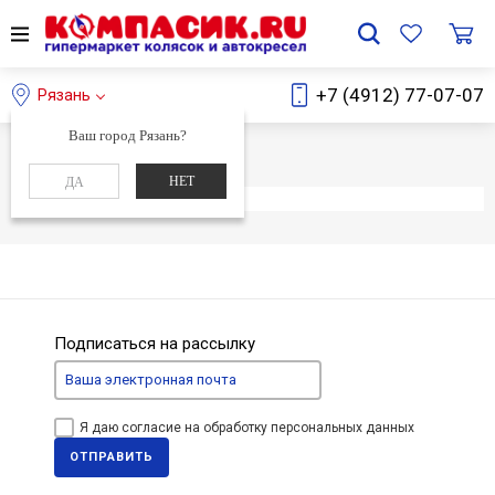
+7 (4912) 77-07-07
Рязань
Ваш город Рязань?
Главная
Каталог
НЕТ
ДА
Элемент не найден
Подписаться на рассылку
Я даю согласие на обработку персональных данных
ОТПРАВИТЬ