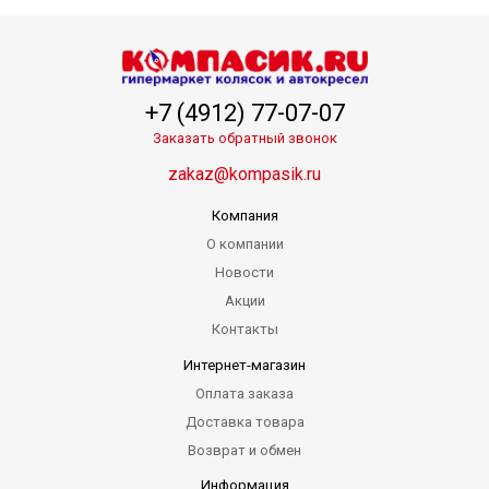
+7 (4912) 77-07-07
Заказать обратный звонок
zakaz@kompasik.ru
Компания
О компании
Новости
Акции
Контакты
Интернет-магазин
Оплата заказа
Доставка товара
Возврат и обмен
Информация