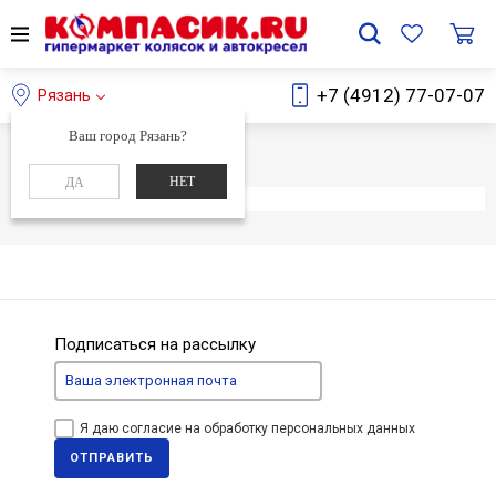
+7 (4912) 77-07-07
Рязань
Ваш город Рязань?
Главная
Каталог
НЕТ
ДА
Элемент не найден
Подписаться на рассылку
Я даю согласие на обработку персональных данных
ОТПРАВИТЬ