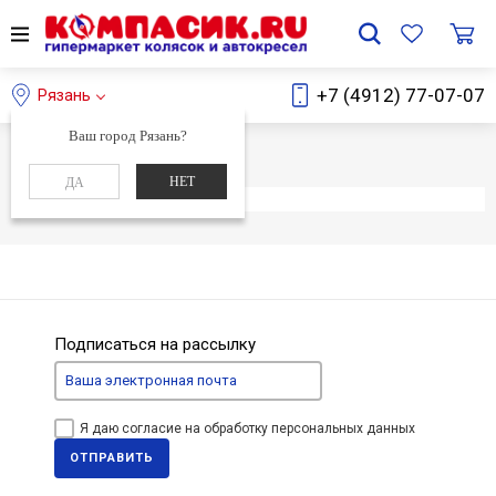
+7 (4912) 77-07-07
Рязань
Ваш город Рязань?
Главная
Каталог
НЕТ
ДА
Элемент не найден
Подписаться на рассылку
Я даю согласие на обработку персональных данных
ОТПРАВИТЬ