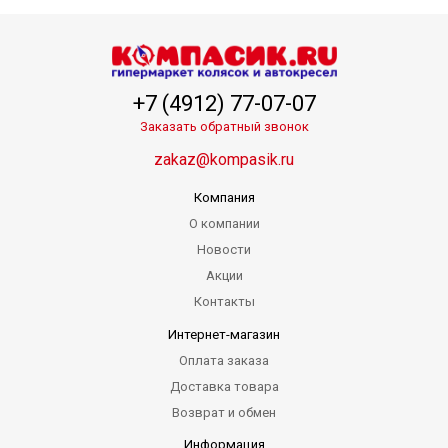
+7 (4912) 77-07-07
Заказать обратный звонок
zakaz@kompasik.ru
Компания
О компании
Новости
Акции
Контакты
Интернет-магазин
Оплата заказа
Доставка товара
Возврат и обмен
Информация