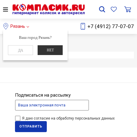
+7 (4912) 77-07-07
Рязань
Ваш город Рязань?
Главная
Каталог
НЕТ
ДА
Элемент не найден
Подписаться на рассылку
Я даю согласие на обработку персональных данных
ОТПРАВИТЬ