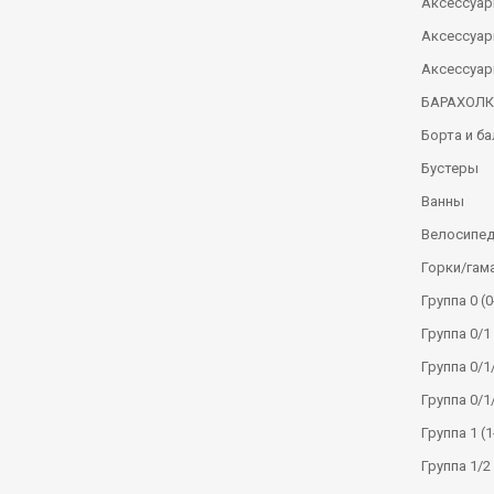
Аксессуар
Аксессуар
Аксессуар
БАРАХОЛ
Борта и б
Бустеры
Ванны
Велосипе
Горки/гам
Группа 0 (0
Группа 0/1 
Группа 0/1/
Группа 0/1
Группа 1 (1
Группа 1/2 