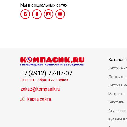
Мы в социальных сетях
Каталог 
Детские к
+7 (4912) 77-07-07
Детские а
Заказать обратный звонок
Детская м
zakaz@kompasik.ru
Матрасы
Карта сайта
Текстиль
Стульчики
Купание и 