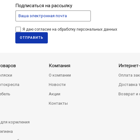
Подписаться на рассылку
Я даю согласие на обработку персональных данных
ОТПРАВИТЬ
товаров
Компания
Интернет
оляски
О компании
Оплата за
втокресла
Новости
Доставка 
ебель
Акции
Возврат и
Контакты
 для кормления
гигиена