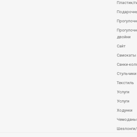
Пластик/г
Подарочн
Прогулочн
Прогулочн
двойни
Сайт
Самокаты
Санки-кол
Стульчики
Текстиль
Услуги
Услуги
Ходунки
Чемоданы
Шезлонги/