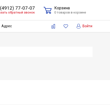
 (4912) 77-07-07
Корзина
азать обратный звонок
0 товаров в корзине
Войти
Адрес