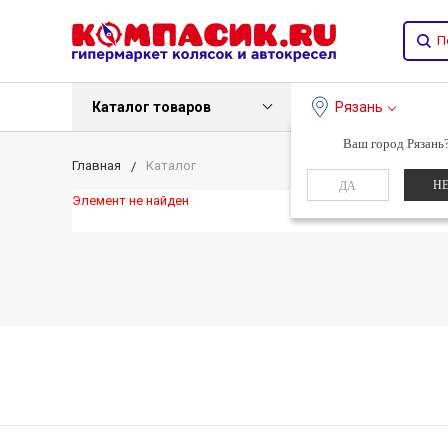
Каталог товаров
Рязань
Ваш город Рязань
Главная
Каталог
Н
ДА
Элемент не найден