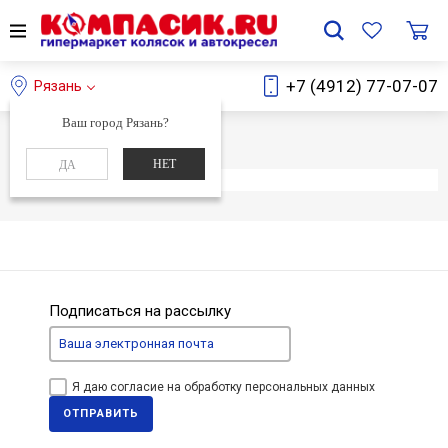
+7 (4912) 77-07-07
Рязань
Ваш город Рязань?
Главная
Каталог
НЕТ
ДА
Элемент не найден
Подписаться на рассылку
Я даю согласие на обработку персональных данных
ОТПРАВИТЬ