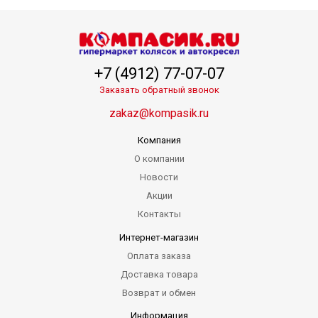
+7 (4912) 77-07-07
Заказать обратный звонок
zakaz@kompasik.ru
Компания
О компании
Новости
Акции
Контакты
Интернет-магазин
Оплата заказа
Доставка товара
Возврат и обмен
Информация