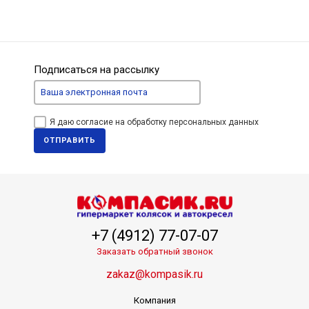
Подписаться на рассылку
Я даю согласие на обработку персональных данных
ОТПРАВИТЬ
+7 (4912) 77-07-07
Заказать обратный звонок
zakaz@kompasik.ru
Компания