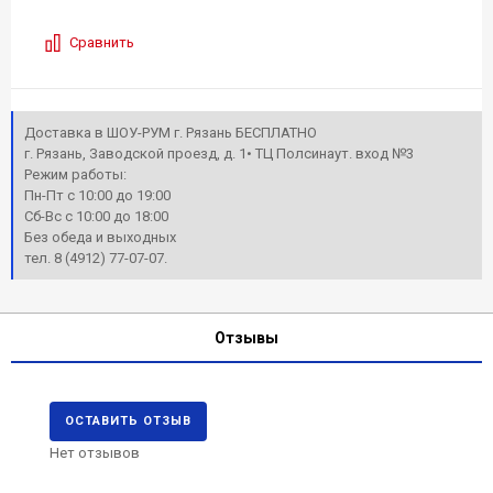
Сравнить
Доставка в ШОУ-РУМ г. Рязань БЕСПЛАТНО
г. Рязань, Заводской проезд, д. 1• ТЦ Полсинаут. вход №3
Режим работы:
Пн-Пт с 10:00 до 19:00
Сб-Вс с 10:00 до 18:00
Без обеда и выходных
тел. 8 (4912) 77-07-07.
Отзывы
ОСТАВИТЬ ОТЗЫВ
Нет отзывов