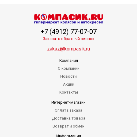
+7 (4912) 77-07-07
Заказать обратный звонок
zakaz@kompasik.ru
Компания
О компании
Новости
Акции
Контакты
Интернет-магазин
Оплата заказа
Доставка товара
Возврат и обмен
Информация