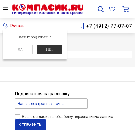
+7 (4912) 77-07-07
Рязань
Ваш город Рязань?
Главная
Каталог
НЕТ
ДА
Элемент не найден
Подписаться на рассылку
Я даю согласие на обработку персональных данных
ОТПРАВИТЬ