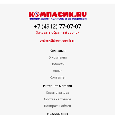
+7 (4912) 77-07-07
Заказать обратный звонок
zakaz@kompasik.ru
Компания
О компании
Новости
Акции
Контакты
Интернет-магазин
Оплата заказа
Доставка товара
Возврат и обмен
Информация