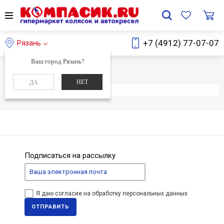
+7 (4912) 77-07-07
Рязань
Ваш город Рязань?
Главная
Каталог
НЕТ
ДА
Элемент не найден
Подписаться на рассылку
Я даю согласие на обработку персональных данных
ОТПРАВИТЬ