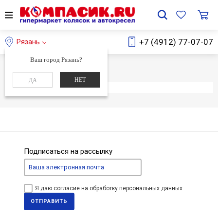
+7 (4912) 77-07-07
Рязань
Ваш город Рязань?
Главная
Каталог
НЕТ
ДА
Элемент не найден
Подписаться на рассылку
Я даю согласие на обработку персональных данных
ОТПРАВИТЬ