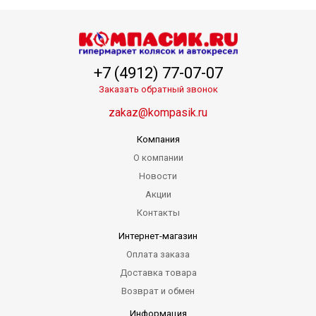
+7 (4912) 77-07-07
Заказать обратный звонок
zakaz@kompasik.ru
Компания
О компании
Новости
Акции
Контакты
Интернет-магазин
Оплата заказа
Доставка товара
Возврат и обмен
Информация