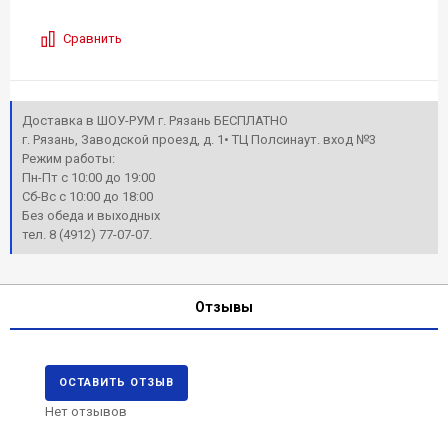
Сравнить
Доставка в ШОУ-РУМ г. Рязань БЕСПЛАТНО
г. Рязань, Заводской проезд, д. 1• ТЦ Полсинаут. вход №3
Режим работы:
Пн-Пт с 10:00 до 19:00
Сб-Вс с 10:00 до 18:00
Без обеда и выходных
тел. 8 (4912) 77-07-07.
Отзывы
ОСТАВИТЬ ОТЗЫВ
Нет отзывов