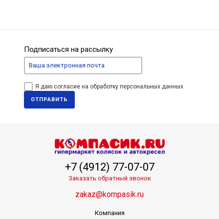
Подписаться на рассылку
Я даю согласие на обработку персональных данных
ОТПРАВИТЬ
+7 (4912) 77-07-07
Заказать обратный звонок
zakaz@kompasik.ru
Компания