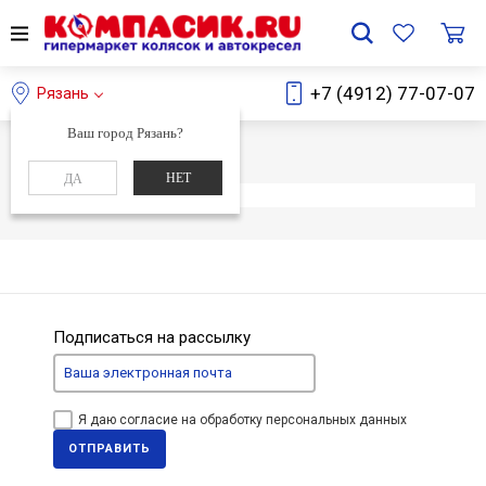
+7 (4912) 77-07-07
Рязань
Ваш город Рязань?
Главная
Каталог
НЕТ
ДА
Элемент не найден
Подписаться на рассылку
Я даю согласие на обработку персональных данных
ОТПРАВИТЬ