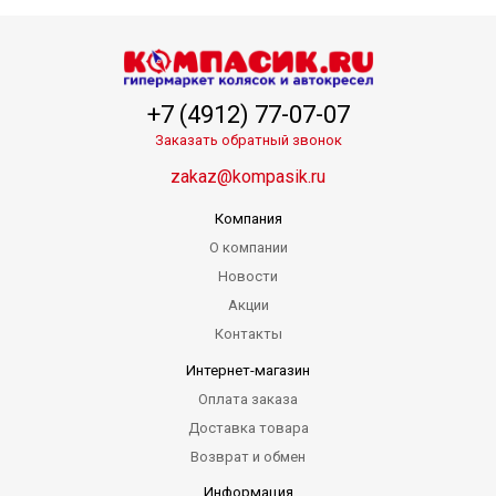
+7 (4912) 77-07-07
Заказать обратный звонок
zakaz@kompasik.ru
Компания
О компании
Новости
Акции
Контакты
Интернет-магазин
Оплата заказа
Доставка товара
Возврат и обмен
Информация