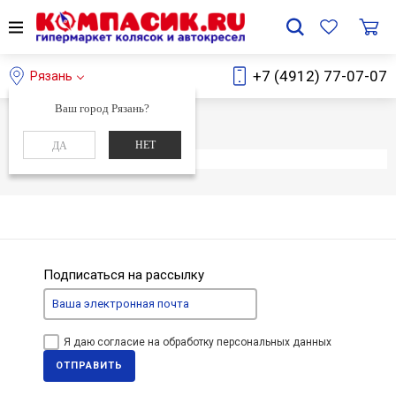
+7 (4912) 77-07-07
Рязань
Ваш город Рязань?
Главная
Каталог
НЕТ
ДА
Элемент не найден
Подписаться на рассылку
Я даю согласие на обработку персональных данных
ОТПРАВИТЬ