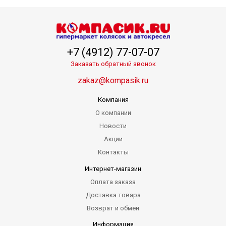
+7 (4912) 77-07-07
Заказать обратный звонок
zakaz@kompasik.ru
Компания
О компании
Новости
Акции
Контакты
Интернет-магазин
Оплата заказа
Доставка товара
Возврат и обмен
Информация