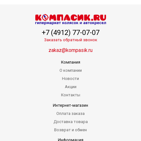
+7 (4912) 77-07-07
Заказать обратный звонок
zakaz@kompasik.ru
Компания
О компании
Новости
Акции
Контакты
Интернет-магазин
Оплата заказа
Доставка товара
Возврат и обмен
Информация