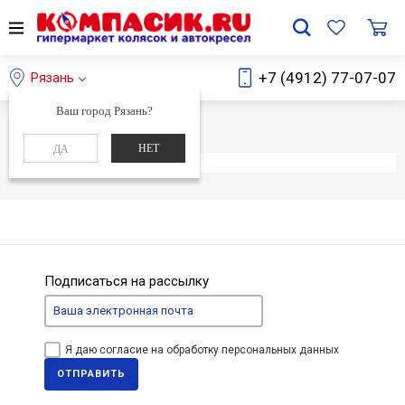
+7 (4912) 77-07-07
Рязань
Ваш город Рязань?
Главная
Каталог
НЕТ
ДА
Элемент не найден
Подписаться на рассылку
Я даю согласие на обработку персональных данных
ОТПРАВИТЬ