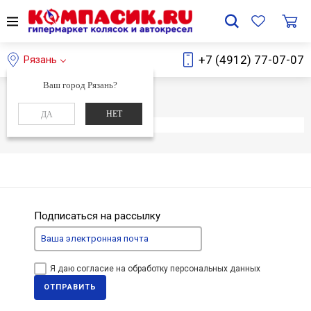
+7 (4912) 77-07-07
Рязань
Ваш город Рязань?
Главная
Каталог
НЕТ
ДА
Элемент не найден
Подписаться на рассылку
Я даю согласие на обработку персональных данных
ОТПРАВИТЬ