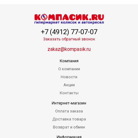
+7 (4912) 77-07-07
Заказать обратный звонок
zakaz@kompasik.ru
Компания
О компании
Новости
Акции
Контакты
Интернет-магазин
Оплата заказа
Доставка товара
Возврат и обмен
Информация