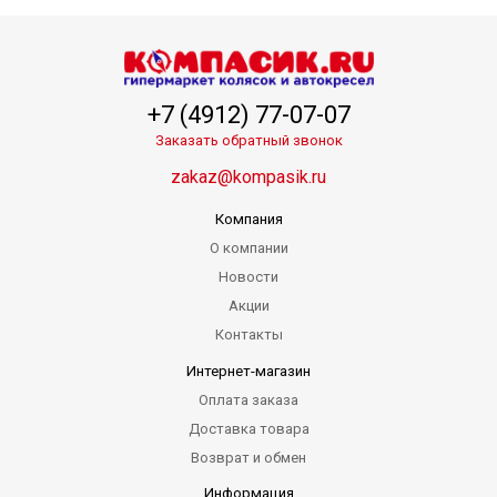
+7 (4912) 77-07-07
Заказать обратный звонок
zakaz@kompasik.ru
Компания
О компании
Новости
Акции
Контакты
Интернет-магазин
Оплата заказа
Доставка товара
Возврат и обмен
Информация