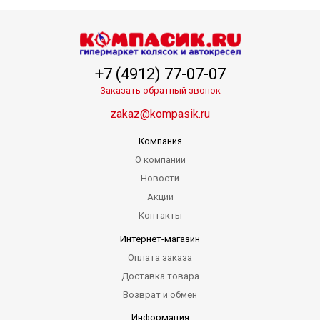
+7 (4912) 77-07-07
Заказать обратный звонок
zakaz@kompasik.ru
Компания
О компании
Новости
Акции
Контакты
Интернет-магазин
Оплата заказа
Доставка товара
Возврат и обмен
Информация