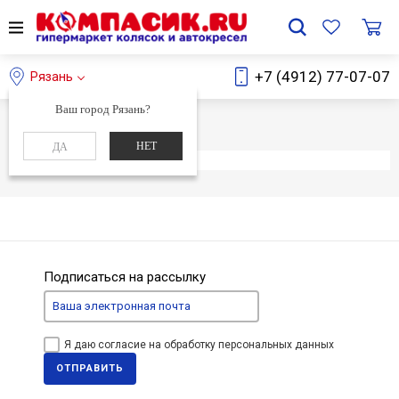
+7 (4912) 77-07-07
Рязань
Ваш город Рязань?
Главная
Каталог
НЕТ
ДА
Элемент не найден
Подписаться на рассылку
Я даю согласие на обработку персональных данных
ОТПРАВИТЬ