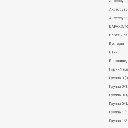
Аксессуар
Аксессуар
Аксессуар
БАРАХОЛ
Борта и б
Бустеры
Ванны
Велосипе
Горки/гам
Группа 0 (0
Группа 0/1 
Группа 0/1/
Группа 0/1
Группа 1 (1
Группа 1/2 