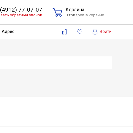
 (4912) 77-07-07
Корзина
азать обратный звонок
0 товаров в корзине
Войти
Адрес