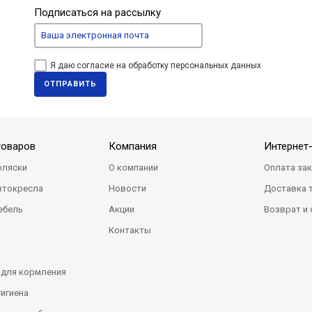
Подписаться на рассылку
Я даю согласие на обработку персональных данных
ОТПРАВИТЬ
товаров
Компания
Интернет
оляски
О компании
Оплата за
втокресла
Новости
Доставка 
ебель
Акции
Возврат и
Контакты
 для кормления
гигиена