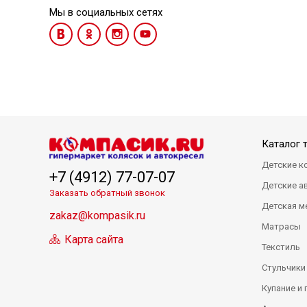
Мы в социальных сетях
Каталог 
Детские к
+7 (4912) 77-07-07
Детские а
Заказать обратный звонок
Детская м
zakaz@kompasik.ru
Матрасы
Карта сайта
Текстиль
Стульчики
Купание и 