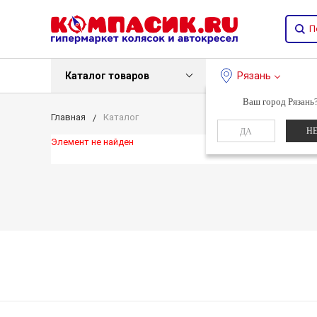
Каталог товаров
Рязань
Ваш город Рязань
Главная
Каталог
Н
ДА
Элемент не найден