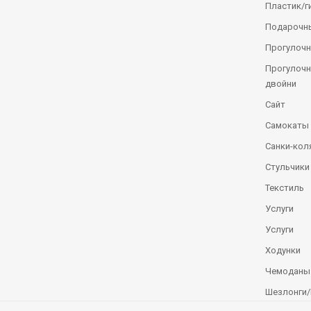
Пластик/г
Подарочн
Прогулочн
Прогулочн
двойни
Сайт
Самокаты
Санки-кол
Стульчики
Текстиль
Услуги
Услуги
Ходунки
Чемоданы
Шезлонги/