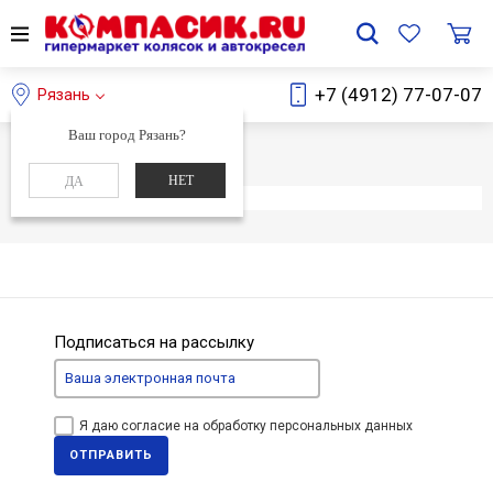
+7 (4912) 77-07-07
Рязань
Ваш город Рязань?
Главная
Каталог
НЕТ
ДА
Элемент не найден
Подписаться на рассылку
Я даю согласие на обработку персональных данных
ОТПРАВИТЬ