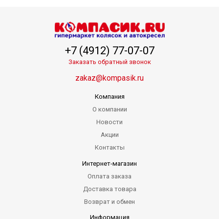
+7 (4912) 77-07-07
Заказать обратный звонок
zakaz@kompasik.ru
Компания
О компании
Новости
Акции
Контакты
Интернет-магазин
Оплата заказа
Доставка товара
Возврат и обмен
Информация