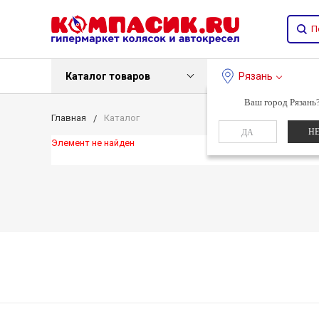
Каталог товаров
Рязань
Ваш город Рязань
Главная
Каталог
Н
ДА
Элемент не найден