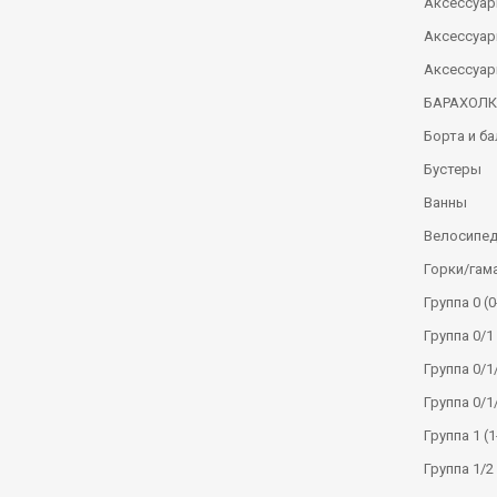
Аксессуар
Аксессуар
Аксессуар
БАРАХОЛ
Борта и б
Бустеры
Ванны
Велосипе
Горки/гам
Группа 0 (0
Группа 0/1 
Группа 0/1/
Группа 0/1
Группа 1 (1
Группа 1/2 