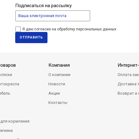
Подписаться на рассылку
Я даю согласие на обработку персональных данных
ОТПРАВИТЬ
товаров
Компания
Интернет
оляски
О компании
Оплата за
втокресла
Новости
Доставка 
ебель
Акции
Возврат и
Контакты
 для кормления
гигиена