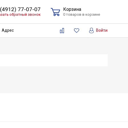
 (4912) 77-07-07
Корзина
азать обратный звонок
0 товаров в корзине
Войти
Адрес