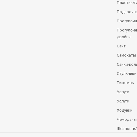
Пластик/г
Подарочн
Прогулочн
Прогулочн
двойни
Сайт
Самокаты
Санки-кол
Стульчики
Текстиль
Услуги
Услуги
Ходунки
Чемоданы
Шезлонги/