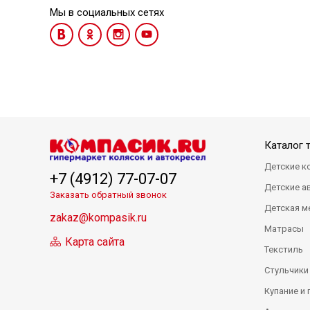
Мы в социальных сетях
Каталог 
Детские к
+7 (4912) 77-07-07
Детские а
Заказать обратный звонок
Детская м
zakaz@kompasik.ru
Матрасы
Карта сайта
Текстиль
Стульчики
Купание и 