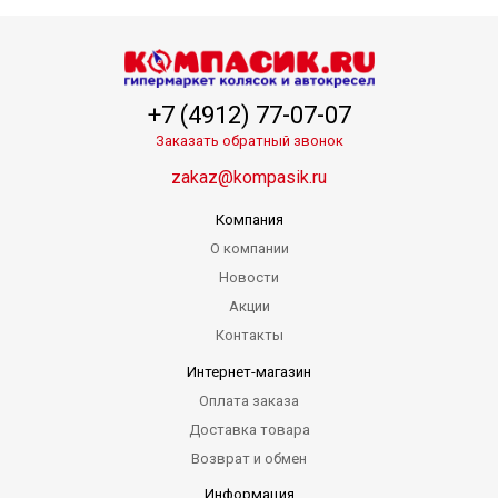
+7 (4912) 77-07-07
Заказать обратный звонок
zakaz@kompasik.ru
Компания
О компании
Новости
Акции
Контакты
Интернет-магазин
Оплата заказа
Доставка товара
Возврат и обмен
Информация