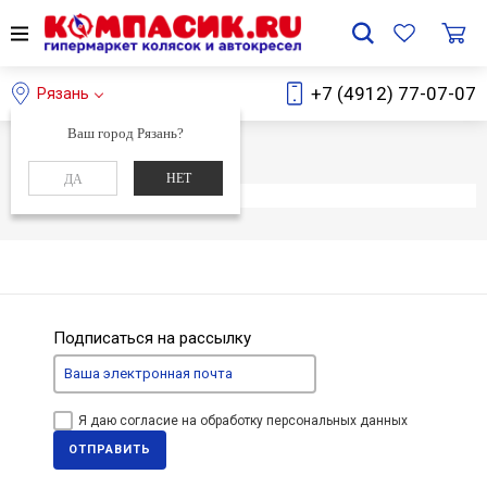
+7 (4912) 77-07-07
Рязань
Ваш город Рязань?
Главная
Каталог
НЕТ
ДА
Элемент не найден
Подписаться на рассылку
Я даю согласие на обработку персональных данных
ОТПРАВИТЬ