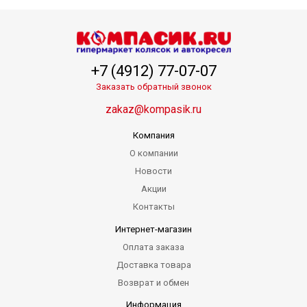
+7 (4912) 77-07-07
Заказать обратный звонок
zakaz@kompasik.ru
Компания
О компании
Новости
Акции
Контакты
Интернет-магазин
Оплата заказа
Доставка товара
Возврат и обмен
Информация