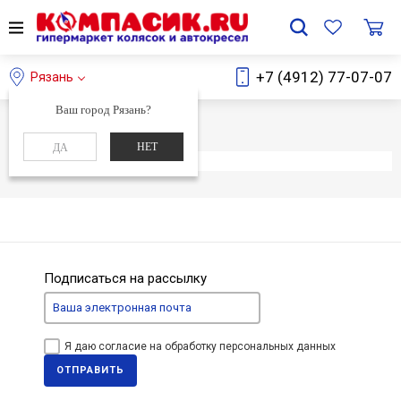
+7 (4912) 77-07-07
Рязань
Ваш город Рязань?
Главная
Каталог
НЕТ
ДА
Элемент не найден
Подписаться на рассылку
Я даю согласие на обработку персональных данных
ОТПРАВИТЬ