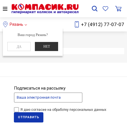
+7 (4912) 77-07-07
Рязань
Ваш город Рязань?
Главная
Каталог
НЕТ
ДА
Элемент не найден
Подписаться на рассылку
Я даю согласие на обработку персональных данных
ОТПРАВИТЬ