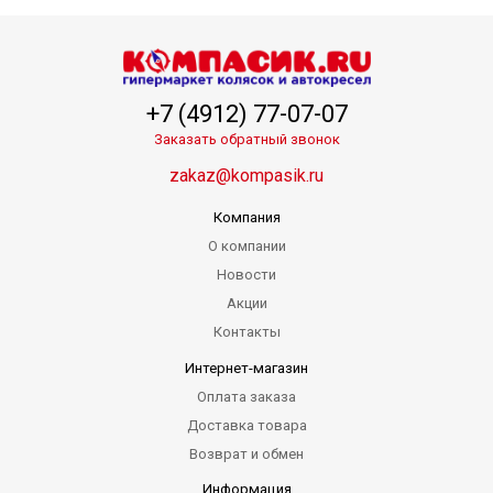
+7 (4912) 77-07-07
Заказать обратный звонок
zakaz@kompasik.ru
Компания
О компании
Новости
Акции
Контакты
Интернет-магазин
Оплата заказа
Доставка товара
Возврат и обмен
Информация