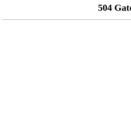
504 Gat