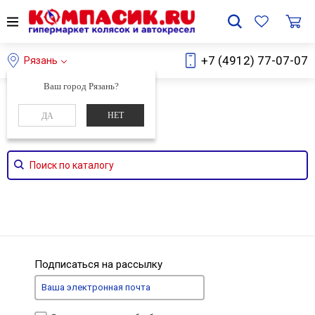
+7 (4912) 77-07-07
Рязань
Ваш город Рязань?
Главная
Каталог
НЕТ
ДА
Поиск по каталогу
Подписаться на рассылку