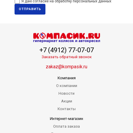
Я даю согласие на обработку персональных данных
ОТПРАВИТЬ
+7 (4912) 77-07-07
Заказать обратный звонок
zakaz@kompasik.ru
Компания
О компании
Новости
Акции
Контакты
Интернет-магазин
Оплата заказа