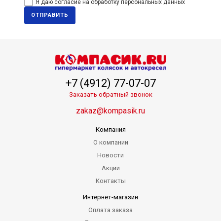
Я даю согласие на обработку персональных данных
ОТПРАВИТЬ
+7 (4912) 77-07-07
Заказать обратный звонок
zakaz@kompasik.ru
Компания
О компании
Новости
Акции
Контакты
Интернет-магазин
Оплата заказа