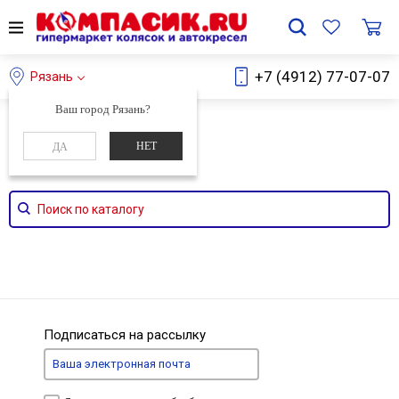
+7 (4912) 77-07-07
Рязань
Ваш город Рязань?
Главная
Каталог
НЕТ
ДА
Поиск по каталогу
Подписаться на рассылку