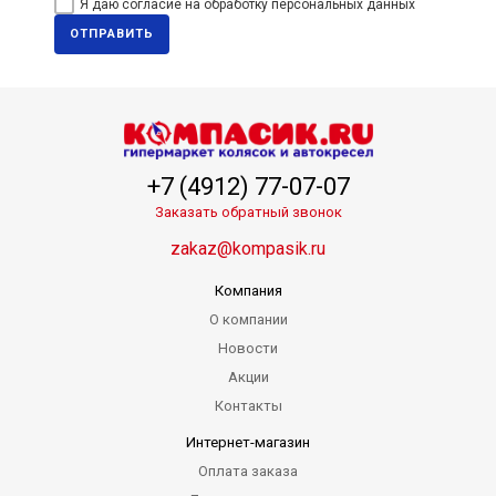
Я даю согласие на обработку персональных данных
ОТПРАВИТЬ
+7 (4912) 77-07-07
Заказать обратный звонок
zakaz@kompasik.ru
Компания
О компании
Новости
Акции
Контакты
Интернет-магазин
Оплата заказа