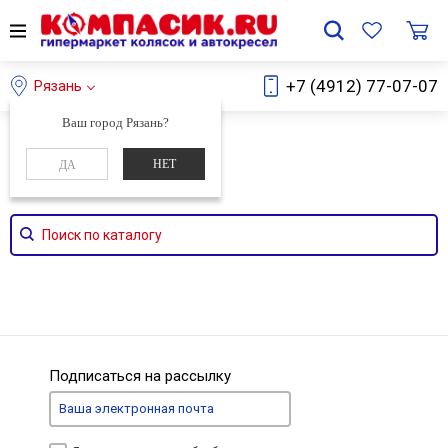
+7 (4912) 77-07-07
Рязань
Ваш город Рязань?
Главная
Каталог
НЕТ
ДА
Поиск по каталогу
Подписаться на рассылку