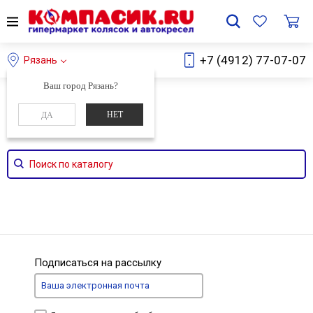
+7 (4912) 77-07-07
Рязань
Ваш город Рязань?
Главная
Каталог
НЕТ
ДА
Поиск по каталогу
Подписаться на рассылку