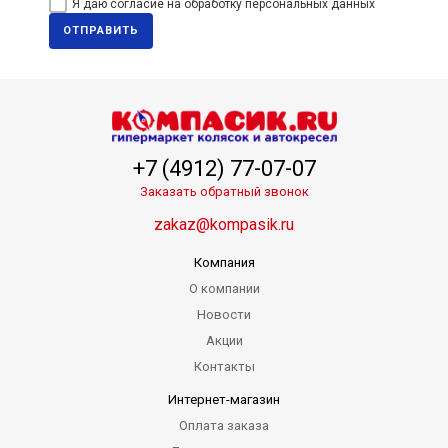
Я даю согласие на обработку персональных данных
ОТПРАВИТЬ
+7 (4912) 77-07-07
Заказать обратный звонок
zakaz@kompasik.ru
Компания
О компании
Новости
Акции
Контакты
Интернет-магазин
Оплата заказа