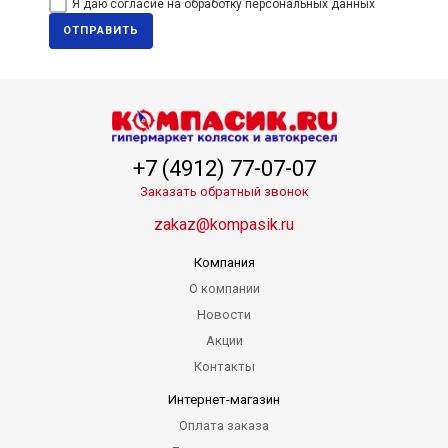
Я даю согласие на обработку персональных данных
ОТПРАВИТЬ
+7 (4912) 77-07-07
Заказать обратный звонок
zakaz@kompasik.ru
Компания
О компании
Новости
Акции
Контакты
Интернет-магазин
Оплата заказа