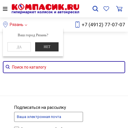
+7 (4912) 77-07-07
Рязань
Ваш город Рязань?
Главная
Каталог
НЕТ
ДА
Поиск по каталогу
Подписаться на рассылку