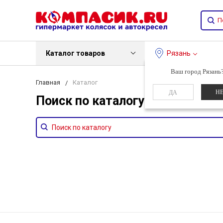
Каталог товаров
Рязань
Ваш город Рязань
Главная
Каталог
Н
ДА
Поиск по каталогу