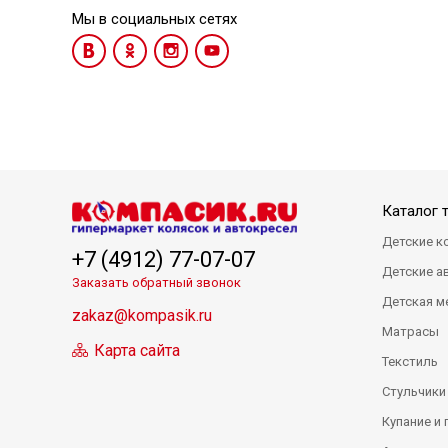
Мы в социальных сетях
Каталог 
Детские к
+7 (4912) 77-07-07
Детские а
Заказать обратный звонок
Детская м
zakaz@kompasik.ru
Матрасы
Карта сайта
Текстиль
Стульчики
Купание и 