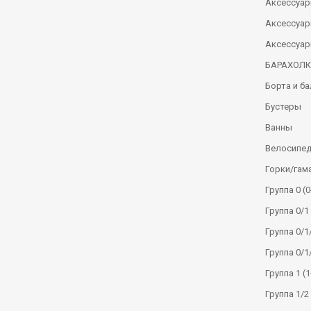
Аксессуар
Аксессуар
Аксессуар
БАРАХОЛ
Борта и б
Бустеры
Ванны
Велосипе
Горки/гам
Группа 0 (0
Группа 0/1 
Группа 0/1/
Группа 0/1
Группа 1 (1
Группа 1/2 