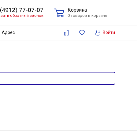
 (4912) 77-07-07
Корзина
азать обратный звонок
0 товаров в корзине
Войти
Адрес