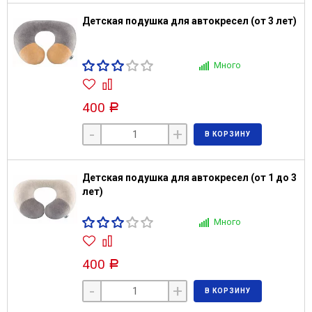
Детская подушка для автокресел (от 3 лет)
Много
400
Р
-
+
В КОРЗИНУ
Детская подушка для автокресел (от 1 до 3
лет)
Много
400
Р
-
+
В КОРЗИНУ