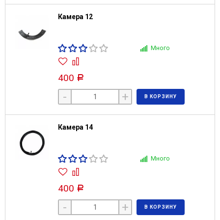
Камера 12
Много
400
Р
-
+
В КОРЗИНУ
Камера 14
Много
400
Р
-
+
В КОРЗИНУ