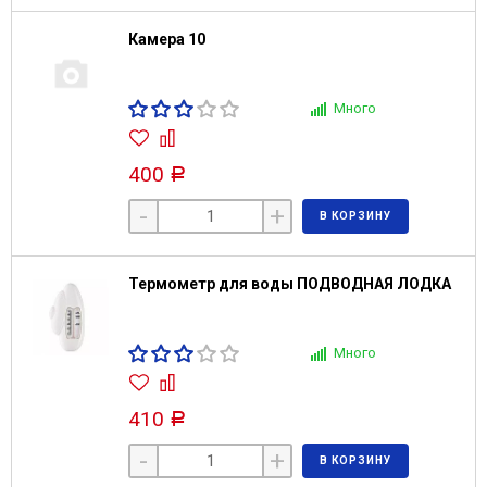
Камера 10
Много
400
Р
-
+
В КОРЗИНУ
Термометр для воды ПОДВОДНАЯ ЛОДКА
Много
410
Р
-
+
В КОРЗИНУ