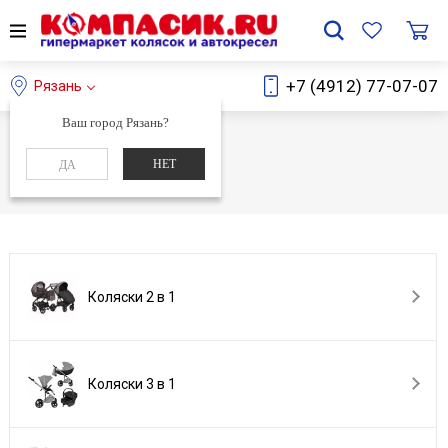
+7 (4912) 77-07-07
Рязань
Ваш город Рязань?
Главная
Каталог
НЕТ
ДА
Каталог
Коляски 2 в 1
Коляски 3 в 1