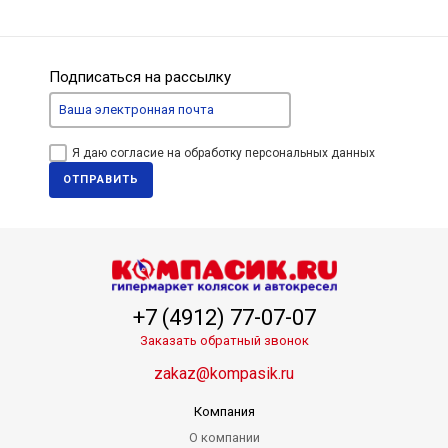
Подписаться на рассылку
Я даю согласие на обработку персональных данных
ОТПРАВИТЬ
+7 (4912) 77-07-07
Заказать обратный звонок
zakaz@kompasik.ru
Компания
О компании