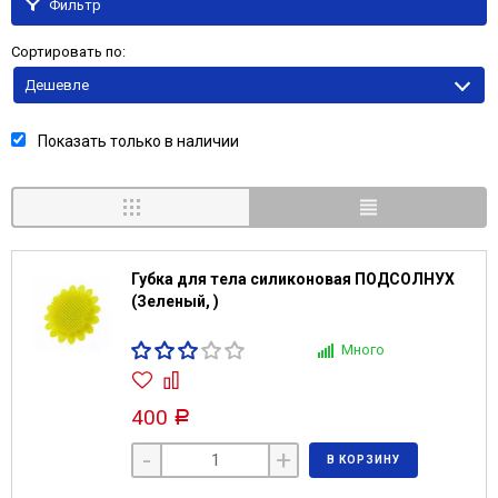
Фильтр
Сортировать по:
Дешевле
Показать только в наличии
Губка для тела силиконовая ПОДСОЛНУХ
(Зеленый, )
Много
400
Р
-
+
В КОРЗИНУ