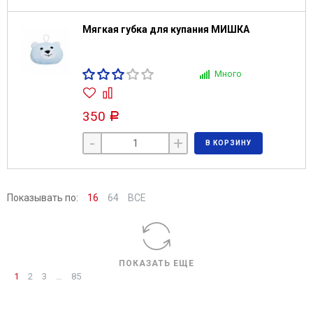
Мягкая губка для купания МИШКА
Много
350
Р
-
+
В КОРЗИНУ
Показывать по:
16
64
ВСЕ
ПОКАЗАТЬ ЕЩЕ
1
2
3
…
85