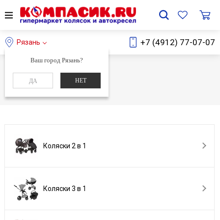
+7 (4912) 77-07-07
Рязань
Ваш город Рязань?
Главная
Каталог
НЕТ
ДА
Каталог
Коляски 2 в 1
Коляски 3 в 1