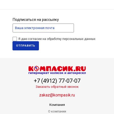
Подписаться на рассылку
Я даю согласие на обработку персональных данных
ОТПРАВИТЬ
+7 (4912) 77-07-07
Заказать обратный звонок
zakaz@kompasik.ru
Компания
О компании