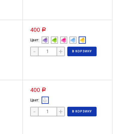
400
Р
Цвет:
-
+
В КОРЗИНУ
400
Р
Цвет:
-
+
В КОРЗИНУ