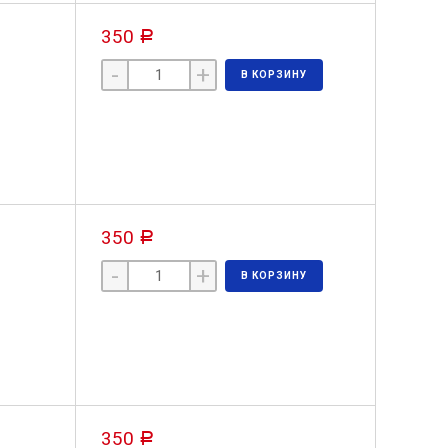
350
Р
-
+
В КОРЗИНУ
350
Р
-
+
В КОРЗИНУ
350
Р