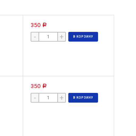
350
Р
-
+
В КОРЗИНУ
350
Р
-
+
В КОРЗИНУ