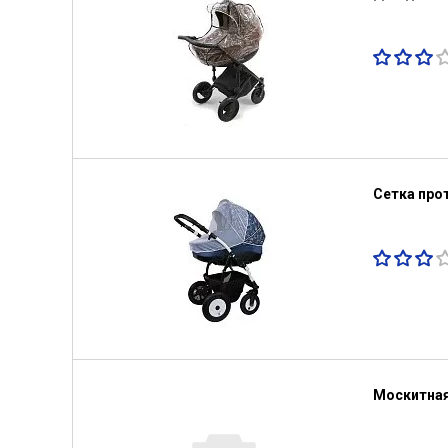
Сетка про
Москитная