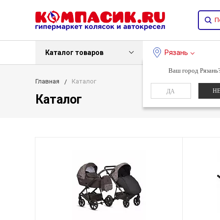
Каталог товаров
Рязань
Ваш город Рязань
Главная
Каталог
Н
ДА
Каталог