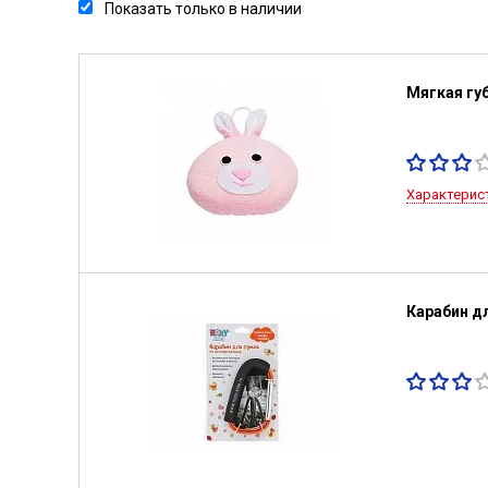
Показать только в наличии
Мягкая гу
Характерис
Карабин д