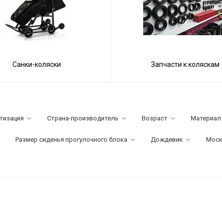
Санки-коляски
Запчасти к коляскам
тизация
Страна-производитель
Возраст
Материал
Размер сиденья прогулочного блока
Дождевик
Моск