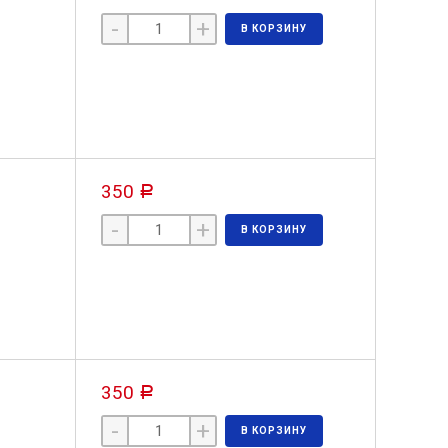
-
+
В КОРЗИНУ
350
Р
-
+
В КОРЗИНУ
350
Р
-
+
В КОРЗИНУ