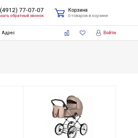
 (4912) 77-07-07
Корзина
азать обратный звонок
0 товаров в корзине
Войти
Адрес